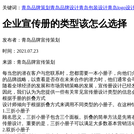
关键词：
青岛品牌策划
青岛品牌设计
青岛包装设计
青岛logo设
企业宣传册的类型该怎么选择
发布者：青岛品牌宣传策划
时间：2021.07.23
来源：青岛品牌宣传策划
每当您的潜在客户与您联系时，您都需要一本小册子，向他们
的品牌战略，以查看是否存在未来合作的潜力时，他们通常会
随着全球经济的发展和市场营销策略的发展，宣传册设计已经
因此，我们认为为您提供一些有关常见宣传册设计类型的信息
根据手册的折叠方式
设计师倾向于根据折叠方式来调用不同类型的小册子。在这种
1.三折小册子
顾名思义，三折小册子包含三个面板。折叠的简单方法是先将
传册设计。重要的是，三折小册子可以满足大多数基本营销活
2.双折小册子