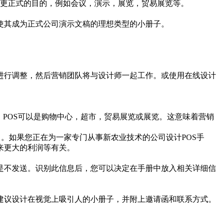
于更正式的目的，例如会议，演示，展览，贸易展览等。
使其成为正式公司演示文稿的理想类型的小册子。
进行调整，然后营销团队将与设计师一起工作。或使用在线设计
POS可以是购物中心，超市，贸易展览或展览。这意味着营销
）。如果您正在为一家专门从事新农业技术的公司设计POS手
来更大的利润等有关。
是不发送。识别此信息后，您可以决定在手册中放入相关详细信
建议设计在视觉上吸引人的小册子，并附上邀请函和联系方式。