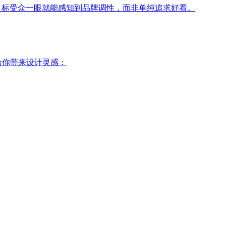
目标受众一眼就能感知到品牌调性，而非单纯追求好看。
给你带来设计灵感：