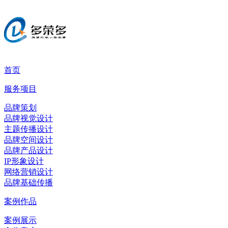
首页
服务项目
品牌策划
品牌视觉设计
主题传播设计
品牌空间设计
品牌产品设计
IP形象设计
网络营销设计
品牌基础传播
案例作品
案例展示