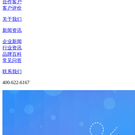
合作客户
客户评价
关于我们
新闻资讯
企业新闻
行业资讯
品牌百科
常见问答
联系我们
400-622-6167