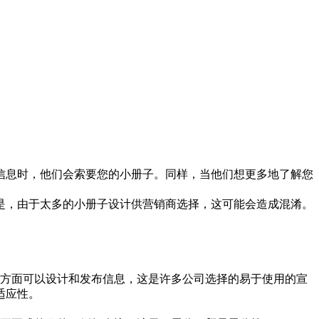
信息时，他们会索要您的小册子。同样，当他们想更多地了解您
是，由于太多的小册子设计供营销商选择，这可能会造成混淆。
个方面可以设计和发布信息，这是许多公司选择的易于使用的宣
适应性。