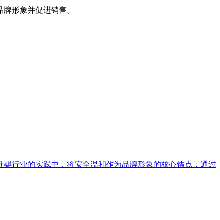
品牌形象并促进销售。
母婴行业的实践中，将安全温和作为品牌形象的核心锚点，通过