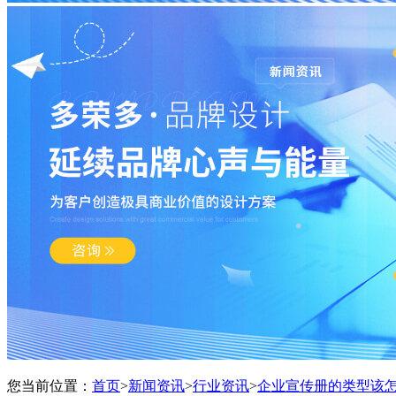
您当前位置：
首页
>
新闻资讯
>
行业资讯
>
企业宣传册的类型该