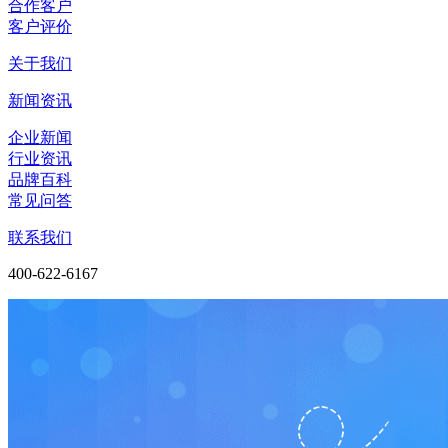
合作客户
客户评价
关于我们
新闻资讯
企业新闻
行业资讯
品牌百科
常见问答
联系我们
400-622-6167