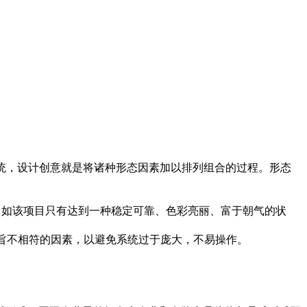
系统，设计创意就是将诸种形态因素加以排列组合的过程。形态
能。如该项目只有达到一种稳定可靠、色彩亮丽、富于朝气的状
宗旨不相符的因素，以避免系统过于庞大，不易操作。