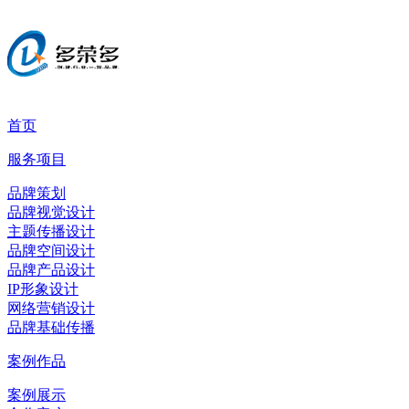
首页
服务项目
品牌策划
品牌视觉设计
主题传播设计
品牌空间设计
品牌产品设计
IP形象设计
网络营销设计
品牌基础传播
案例作品
案例展示