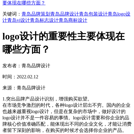
要体现在哪些方面？
关键词：
青岛品牌策划
青岛品牌设计
青岛包装设计
青岛logo设
计
青岛vi设计
青岛标志设计
青岛商标设计
logo设计的重要性主要体现在
哪些方面？
发布者：青岛品牌设计
时间：2022.02.12
来源：青岛品牌设计
1.突出品牌产品设计识别，增强购买欲望。
在市场竞争激烈的时代，各种logo设计层出不穷。国内的企业
也越来越重视logo设计，但是在复杂的市场中，做好设计的
logo设计并不是一件容易的事情。logo设计需要和你企业的品
牌核心价值准确匹配，能体现出不同的企业文化，才能让消费
者留下深刻的影响，在购买的时候才会选择你企业的产品。