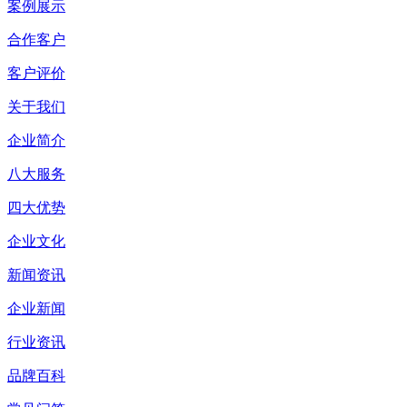
案例展示
合作客户
客户评价
关于我们
企业简介
八大服务
四大优势
企业文化
新闻资讯
企业新闻
行业资讯
品牌百科