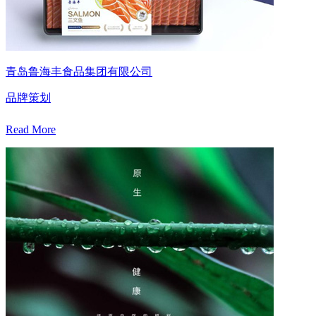
青岛鲁海丰食品集团有限公司
品牌策划
Read More