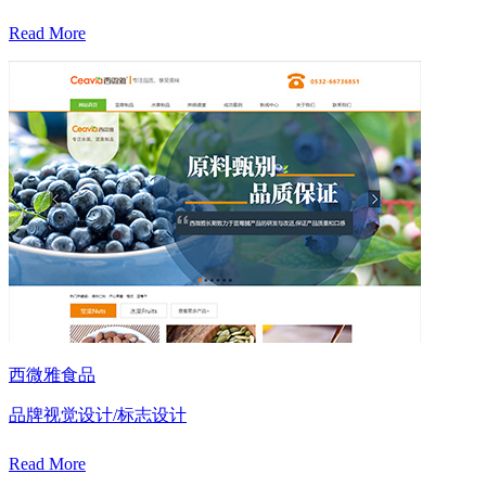
Read More
西微雅食品
品牌视觉设计/标志设计
Read More