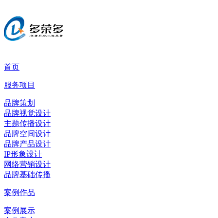
首页
服务项目
品牌策划
品牌视觉设计
主题传播设计
品牌空间设计
品牌产品设计
IP形象设计
网络营销设计
品牌基础传播
案例作品
案例展示