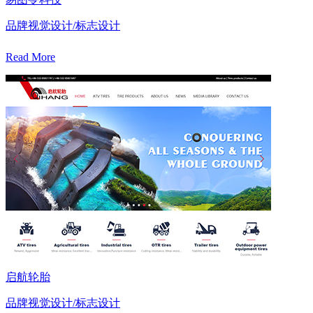
品牌视觉设计/标志设计
Read More
启航轮胎
品牌视觉设计/标志设计