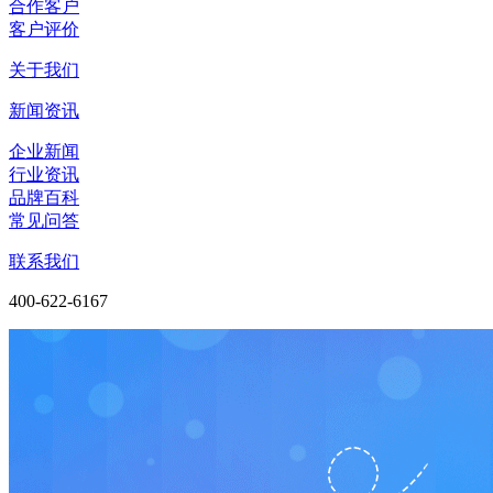
合作客户
客户评价
关于我们
新闻资讯
企业新闻
行业资讯
品牌百科
常见问答
联系我们
400-622-6167