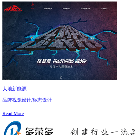
大地新能源
品牌视觉设计/标志设计
Read More