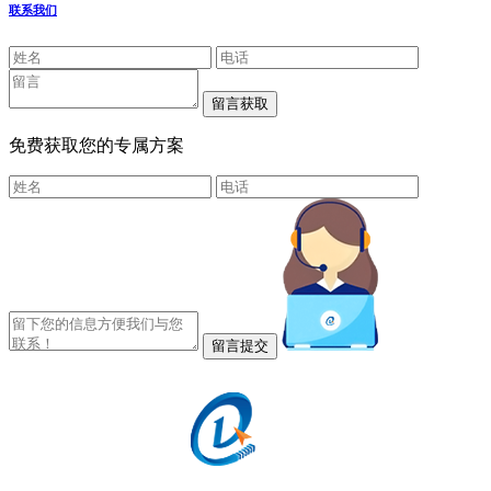
联系我们
免费获取您的专属方案