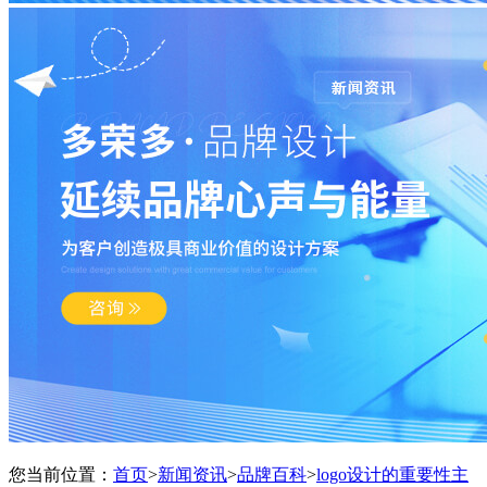
您当前位置：
首页
>
新闻资讯
>
品牌百科
>
logo设计的重要性主