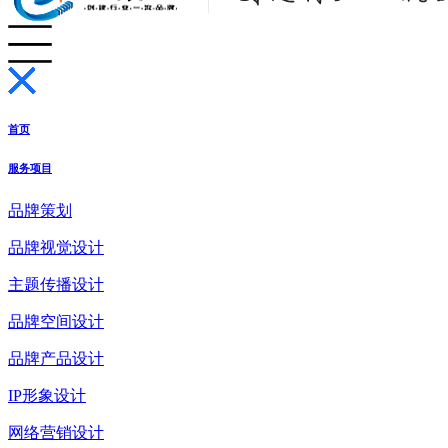
首页
服务项目
品牌策划
品牌视觉设计
主题传播设计
品牌空间设计
品牌产品设计
IP形象设计
网络营销设计