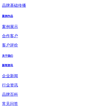
品牌基础传播
案例作品
案例展示
合作客户
客户评价
关于我们
新闻资讯
企业新闻
行业资讯
品牌百科
常见问答