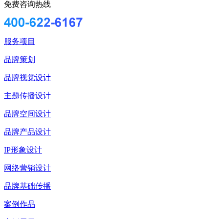
免费咨询热线
服务项目
品牌策划
品牌视觉设计
主题传播设计
品牌空间设计
品牌产品设计
IP形象设计
网络营销设计
品牌基础传播
案例作品