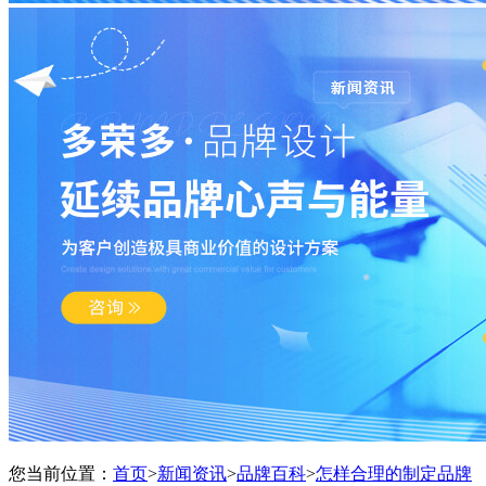
您当前位置：
首页
>
新闻资讯
>
品牌百科
>
怎样合理的制定品牌