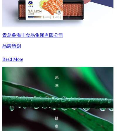
青岛鲁海丰食品集团有限公司
品牌策划
Read More