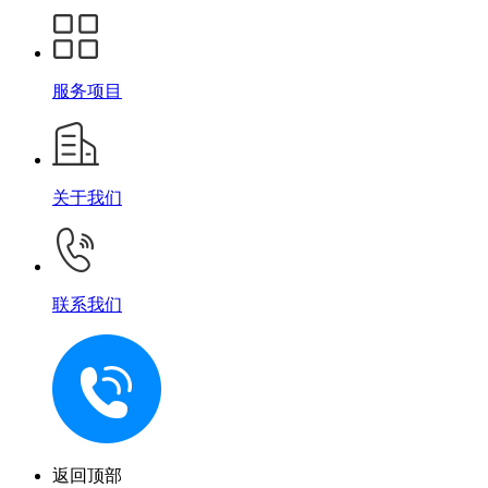
服务项目
关于我们
联系我们
返回顶部