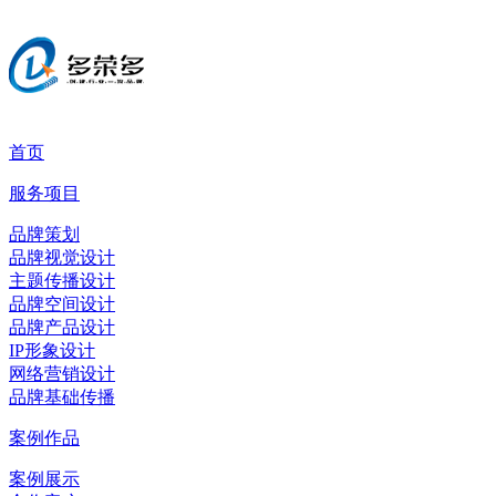
首页
服务项目
品牌策划
品牌视觉设计
主题传播设计
品牌空间设计
品牌产品设计
IP形象设计
网络营销设计
品牌基础传播
案例作品
案例展示