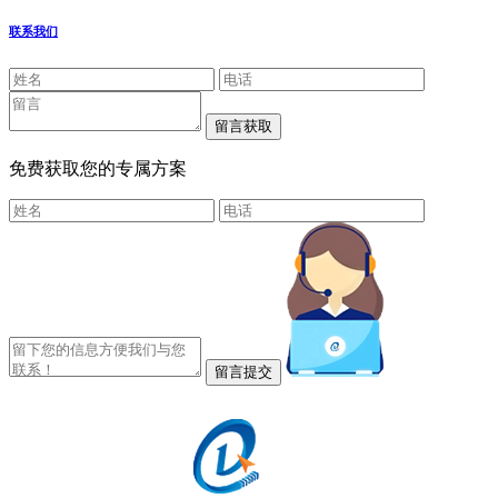
联系我们
免费获取您的专属方案