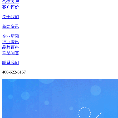
合作客户
客户评价
关于我们
新闻资讯
企业新闻
行业资讯
品牌百科
常见问答
联系我们
400-622-6167