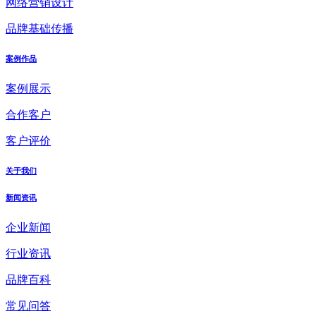
网络营销设计
品牌基础传播
案例作品
案例展示
合作客户
客户评价
关于我们
新闻资讯
企业新闻
行业资讯
品牌百科
常见问答