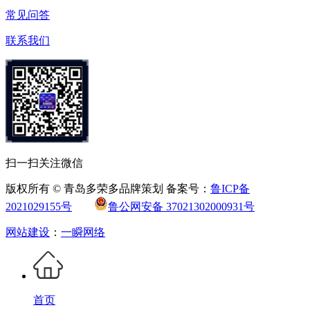
常见问答
联系我们
扫一扫关注微信
版权所有 © 青岛多荣多品牌策划 备案号：
鲁ICP备
2021029155号
鲁公网安备 37021302000931号
网站建设
：
一瞬网络
首页