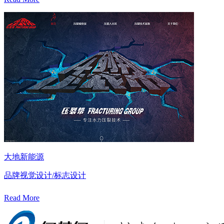
大地新能源
品牌视觉设计/标志设计
Read More