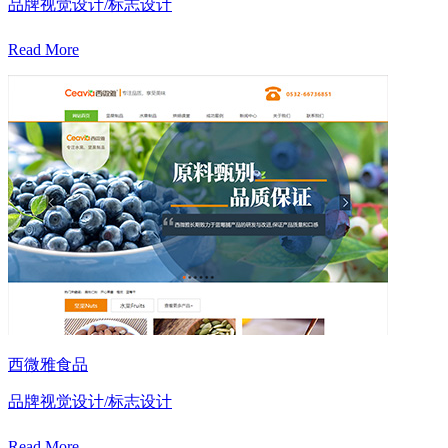
品牌视觉设计/标志设计
Read More
西微雅食品
品牌视觉设计/标志设计
Read More