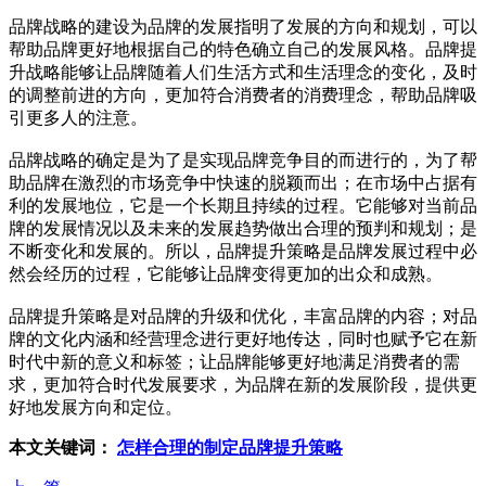
品牌战略的建设为品牌的发展指明了发展的方向和规划，可以
帮助品牌更好地根据自己的特色确立自己的发展风格。品牌提
升战略能够让品牌随着人们生活方式和生活理念的变化，及时
的调整前进的方向，更加符合消费者的消费理念，帮助品牌吸
引更多人的注意。
品牌战略的确定是为了是实现品牌竞争目的而进行的，为了帮
助品牌在激烈的市场竞争中快速的脱颖而出；在市场中占据有
利的发展地位，它是一个长期且持续的过程。它能够对当前品
牌的发展情况以及未来的发展趋势做出合理的预判和规划；是
不断变化和发展的。所以，品牌提升策略是品牌发展过程中必
然会经历的过程，它能够让品牌变得更加的出众和成熟。
品牌提升策略是对品牌的升级和优化，丰富品牌的内容；对品
牌的文化内涵和经营理念进行更好地传达，同时也赋予它在新
时代中新的意义和标签；让品牌能够更好地满足消费者的需
求，更加符合时代发展要求，为品牌在新的发展阶段，提供更
好地发展方向和定位。
本文关键词：
怎样合理的制定品牌提升策略