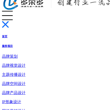
首页
服务项目
品牌策划
品牌视觉设计
主题传播设计
品牌空间设计
品牌产品设计
IP形象设计