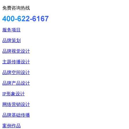
免费咨询热线
服务项目
品牌策划
品牌视觉设计
主题传播设计
品牌空间设计
品牌产品设计
IP形象设计
网络营销设计
品牌基础传播
案例作品