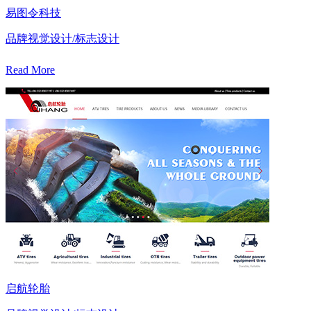
易图令科技
品牌视觉设计/标志设计
Read More
启航轮胎