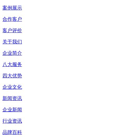
案例展示
合作客户
客户评价
关于我们
企业简介
八大服务
四大优势
企业文化
新闻资讯
企业新闻
行业资讯
品牌百科