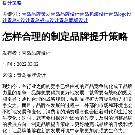
提升策略
关键词：
青岛品牌策划
青岛品牌设计
青岛包装设计
青岛logo设
计
青岛vi设计
青岛标志设计
青岛商标设计
怎样合理的制定品牌提升策略
发布者：青岛品牌设计
时间：2022.03.02
来源：青岛品牌设计
现如今，各行业之间的竞争已经由初的产品竞争转化成了品牌
力量的竞争；品牌想要得到更好地发展，就需要有战略的规划
和引导；通过合理的战略规划，帮助品牌扩大市场影响力和竞
争实力。而且，品牌在发展的过程中，外部的市场和环境也会
不断地发展和变化，消费者的消费理念也会随着时代和生活发
生变化；这时，就需要根据这些因素的改变，及时的调整品牌
的发展方向，制定品牌提升策略，更好地完成品牌的升级和优
化；让品牌能够在新的发展环境中获取更加顽强的生命力。