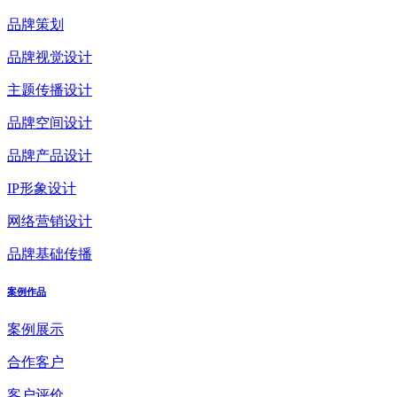
品牌策划
品牌视觉设计
主题传播设计
品牌空间设计
品牌产品设计
IP形象设计
网络营销设计
品牌基础传播
案例作品
案例展示
合作客户
客户评价