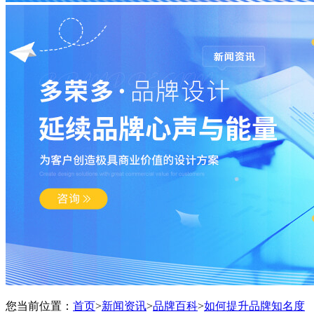
您当前位置：
首页
>
新闻资讯
>
品牌百科
>
如何提升品牌知名度