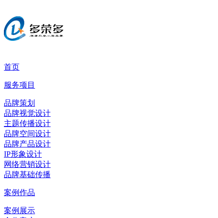
首页
服务项目
品牌策划
品牌视觉设计
主题传播设计
品牌空间设计
品牌产品设计
IP形象设计
网络营销设计
品牌基础传播
案例作品
案例展示