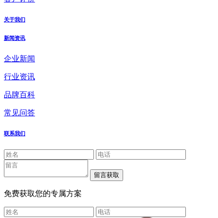
关于我们
新闻资讯
企业新闻
行业资讯
品牌百科
常见问答
联系我们
免费获取您的专属方案