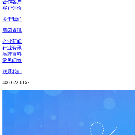
合作客户
客户评价
关于我们
新闻资讯
企业新闻
行业资讯
品牌百科
常见问答
联系我们
400-622-6167