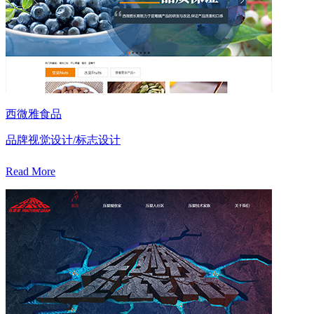
西微雅食品
品牌视觉设计/标志设计
Read More