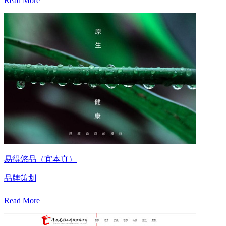
Read More
易得悠品（宜本真）
品牌策划
Read More