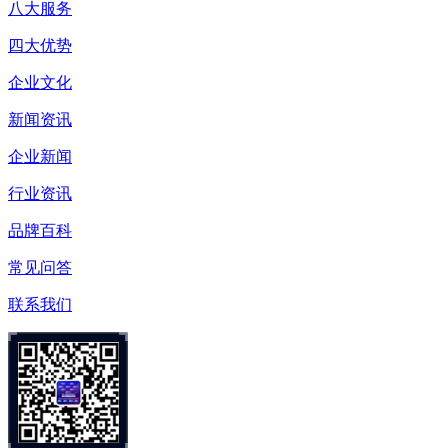
八大服务
四大优势
企业文化
新闻资讯
企业新闻
行业资讯
品牌百科
常见问答
联系我们