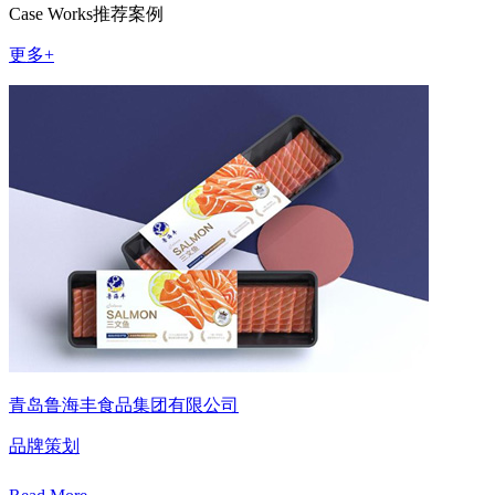
Case Works
推荐案例
更多+
青岛鲁海丰食品集团有限公司
品牌策划