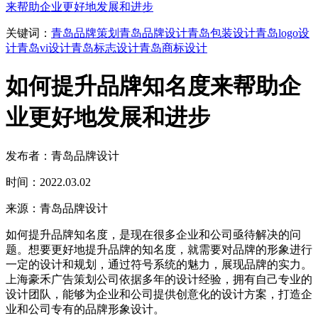
来帮助企业更好地发展和进步
关键词：
青岛品牌策划
青岛品牌设计
青岛包装设计
青岛logo设
计
青岛vi设计
青岛标志设计
青岛商标设计
如何提升品牌知名度来帮助企
业更好地发展和进步
发布者：青岛品牌设计
时间：2022.03.02
来源：青岛品牌设计
如何提升品牌知名度，是现在很多企业和公司亟待解决的问
题。想要更好地提升品牌的知名度，就需要对品牌的形象进行
一定的设计和规划，通过符号系统的魅力，展现品牌的实力。
上海豪禾广告策划公司依据多年的设计经验，拥有自己专业的
设计团队，能够为企业和公司提供创意化的设计方案，打造企
业和公司专有的品牌形象设计。