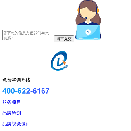
免费咨询热线
服务项目
品牌策划
品牌视觉设计