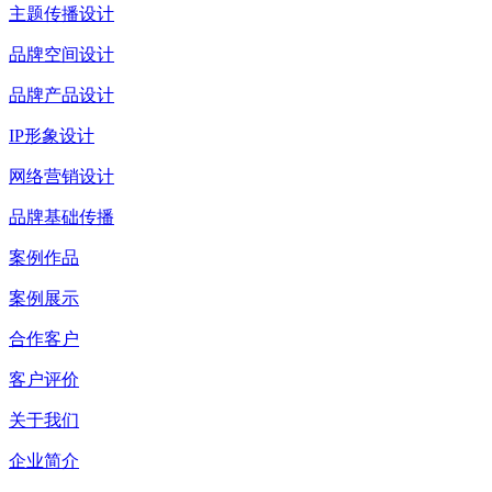
主题传播设计
品牌空间设计
品牌产品设计
IP形象设计
网络营销设计
品牌基础传播
案例作品
案例展示
合作客户
客户评价
关于我们
企业简介