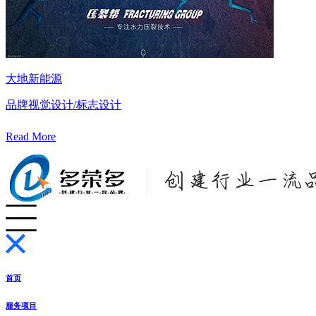
大地新能源
品牌视觉设计/标志设计
Read More
首页
服务项目