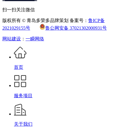
扫一扫关注微信
版权所有 © 青岛多荣多品牌策划 备案号：
鲁ICP备
2021029155号
鲁公网安备 37021302000931号
网站建设
：
一瞬网络
首页
服务项目
关于我们