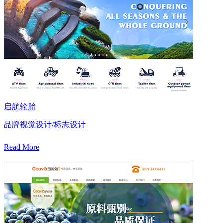
启航轮胎
品牌视觉设计/标志设计
Read More