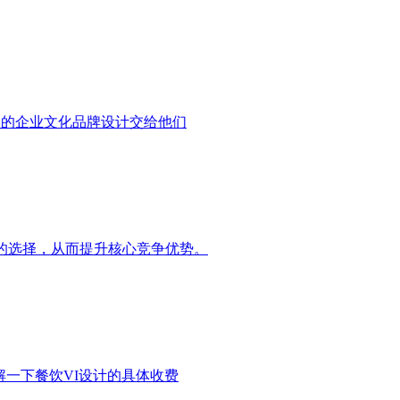
己的企业文化品牌设计交给他们
的选择，从而提升核心竞争优势。
解一下餐饮VI设计的具体收费