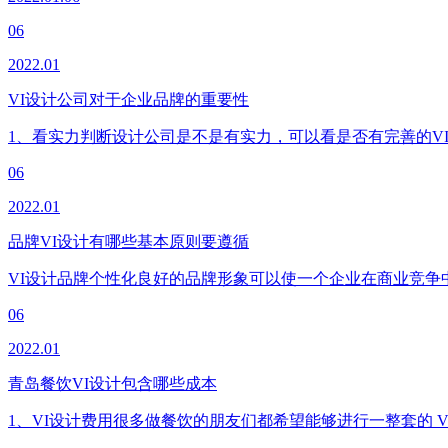
06
2022.01
VI设计公司对于企业品牌的重要性
1、看实力判断设计公司是不是有实力，可以看是否有完善的V
06
2022.01
品牌VI设计有哪些基本原则要遵循
VI设计品牌个性化良好的品牌形象可以使一个企业在商业竞
06
2022.01
青岛餐饮VI设计包含哪些成本
1、VI设计费用很多做餐饮的朋友们都希望能够进行一整套的 