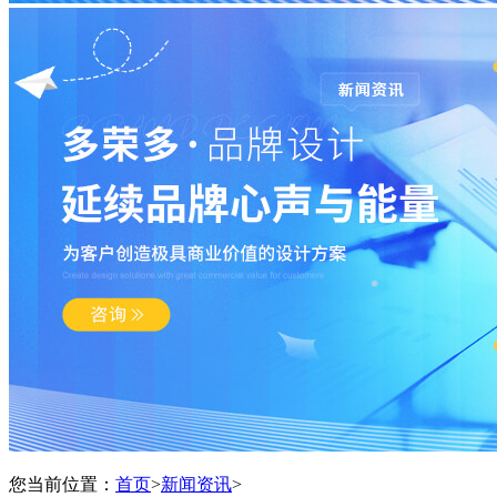
您当前位置：
首页
>
新闻资讯
>