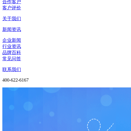
合作客户
客户评价
关于我们
新闻资讯
企业新闻
行业资讯
品牌百科
常见问答
联系我们
400-622-6167