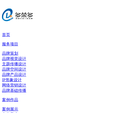
首页
服务项目
品牌策划
品牌视觉设计
主题传播设计
品牌空间设计
品牌产品设计
IP形象设计
网络营销设计
品牌基础传播
案例作品
案例展示