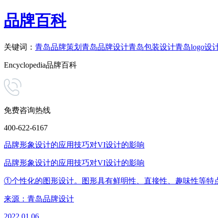
品牌百科
关键词：
青岛品牌策划
青岛品牌设计
青岛包装设计
青岛logo设
Encyclopedia
品牌百科
免费咨询热线
400-622-6167
品牌形象设计的应用技巧对VI设计的影响
品牌形象设计的应用技巧对VI设计的影响
①个性化的图形设计。图形具有鲜明性、直接性、趣味性等特
来源：
青岛品牌设计
2022.01.06