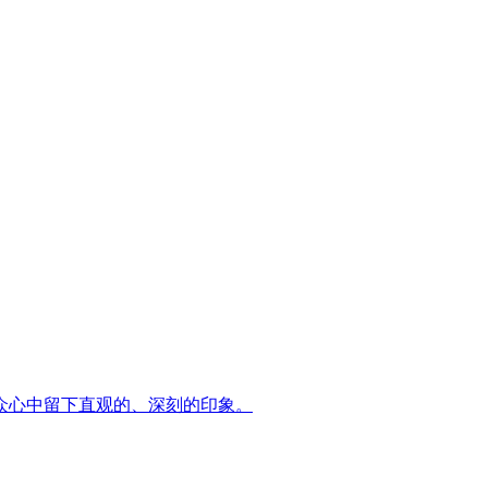
众心中留下直观的、深刻的印象。