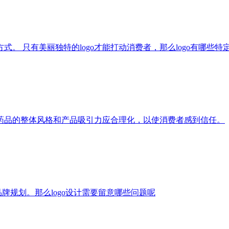
 只有美丽独特的logo才能打动消费者，那么logo有哪些特
药品的整体风格和产品吸引力应合理化，以使消费者感到信任。
牌规划。那么logo设计需要留意哪些问题呢