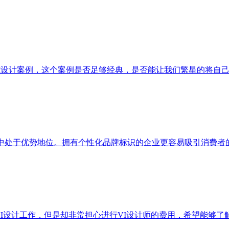
I设计案例，这个案例是否足够经典，是否能让我们繁星的将自
争中处于优势地位。拥有个性化品牌标识的企业更容易吸引消费者
VI设计工作，但是却非常担心进行VI设计师的费用，希望能够了