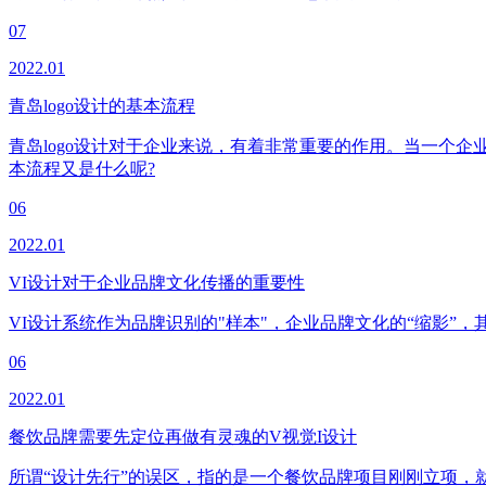
07
2022.01
青岛logo设计的基本流程
青岛logo设计对于企业来说，有着非常重要的作用。当一个企
本流程又是什么呢?
06
2022.01
VI设计对于企业品牌文化传播的重要性
VI设计系统作为品牌识别的"样本"，企业品牌文化的“缩影”
06
2022.01
餐饮品牌需要先定位再做有灵魂的V视觉I设计
所谓“设计先行”的误区，指的是一个餐饮品牌项目刚刚立项，就