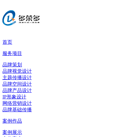
首页
服务项目
品牌策划
品牌视觉设计
主题传播设计
品牌空间设计
品牌产品设计
IP形象设计
网络营销设计
品牌基础传播
案例作品
案例展示