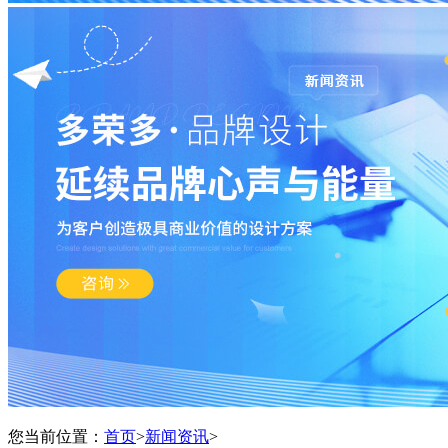
您当前位置：
首页
>
新闻资讯
>