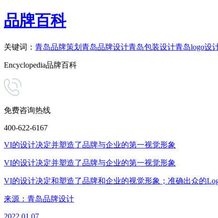
品牌百科
关键词：
青岛品牌策划
青岛品牌设计
青岛包装设计
青岛logo设
Encyclopedia
品牌百科
免费咨询热线
400-622-6167
VI的设计决定并塑造了品牌与企业的第一视觉形象
VI的设计决定并塑造了品牌与企业的第一视觉形象
VI的设计决定和塑造了品牌和企业的视觉形象；准确出众的Lo
来源：
青岛品牌设计
2022.01.07