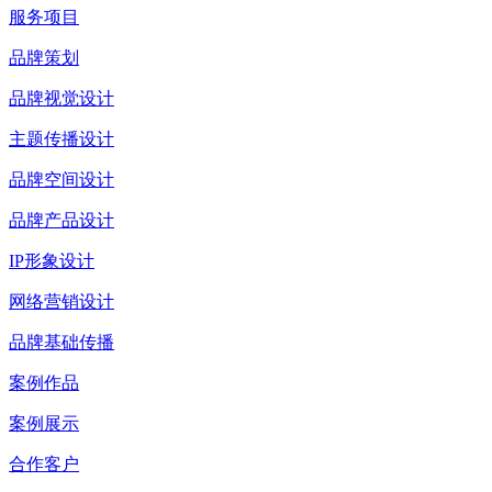
服务项目
品牌策划
品牌视觉设计
主题传播设计
品牌空间设计
品牌产品设计
IP形象设计
网络营销设计
品牌基础传播
案例作品
案例展示
合作客户