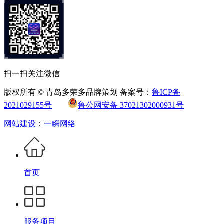
扫一扫关注微信
版权所有 © 青岛多荣多品牌策划 备案号：
鲁ICP备
2021029155号
鲁公网安备 37021302000931号
网站建设
：
一瞬网络
首页
服务项目