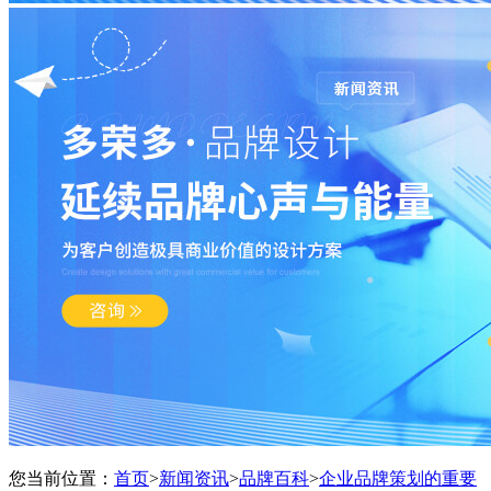
您当前位置：
首页
>
新闻资讯
>
品牌百科
>
企业品牌策划的重要