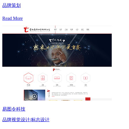
品牌策划
Read More
易图令科技
品牌视觉设计/标志设计