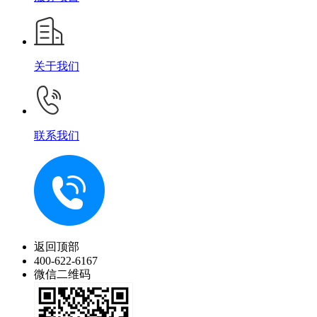
关于我们
联系我们
返回顶部
400-622-6167
微信二维码