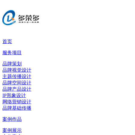
首页
服务项目
品牌策划
品牌视觉设计
主题传播设计
品牌空间设计
品牌产品设计
IP形象设计
网络营销设计
品牌基础传播
案例作品
案例展示