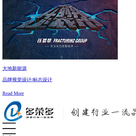
大地新能源
品牌视觉设计/标志设计
Read More