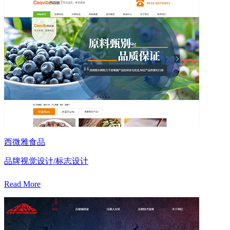
西微雅食品
品牌视觉设计/标志设计
Read More