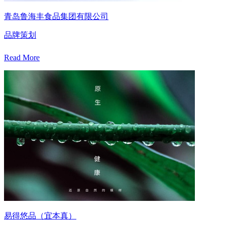
青岛鲁海丰食品集团有限公司
品牌策划
Read More
易得悠品（宜本真）