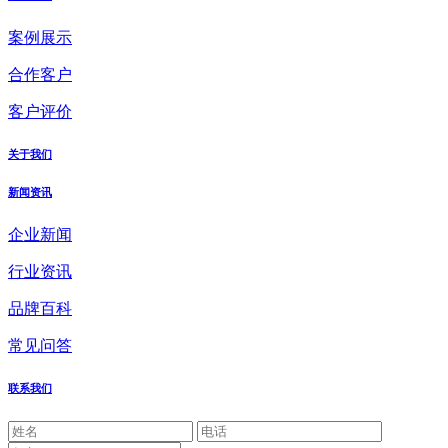
案例展示
合作客户
客户评价
关于我们
新闻资讯
企业新闻
行业资讯
品牌百科
常见问答
联系我们