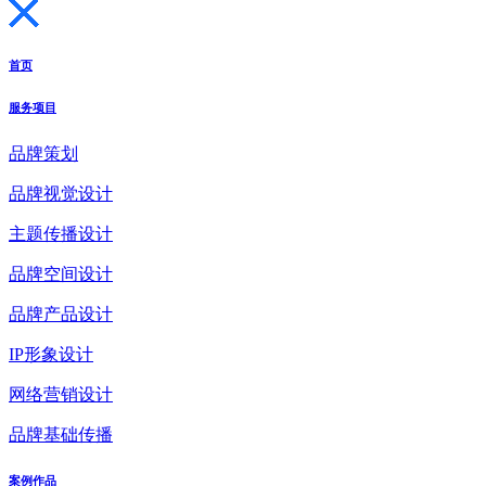
首页
服务项目
品牌策划
品牌视觉设计
主题传播设计
品牌空间设计
品牌产品设计
IP形象设计
网络营销设计
品牌基础传播
案例作品