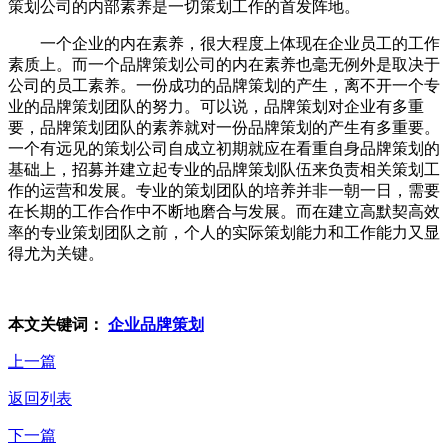
策划公司的内部素养是一切策划工作的首发阵地。
一个企业的内在素养，很大程度上体现在企业员工的工作
素质上。而一个品牌策划公司的内在素养也毫无例外是取决于
公司的员工素养。一份成功的品牌策划的产生，离不开一个专
业的品牌策划团队的努力。可以说，品牌策划对企业有多重
要，品牌策划团队的素养就对一份品牌策划的产生有多重要。
一个有远见的策划公司自成立初期就应在看重自身品牌策划的
基础上，招募并建立起专业的品牌策划队伍来负责相关策划工
作的运营和发展。专业的策划团队的培养并非一朝一日，需要
在长期的工作合作中不断地磨合与发展。而在建立高默契高效
率的专业策划团队之前，个人的实际策划能力和工作能力又显
得尤为关键。
本文关键词：
企业品牌策划
上一篇
返回列表
下一篇