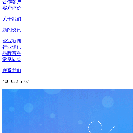
合作客户
客户评价
关于我们
新闻资讯
企业新闻
行业资讯
品牌百科
常见问答
联系我们
400-622-6167