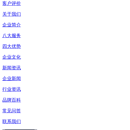
客户评价
关于我们
企业简介
八大服务
四大优势
企业文化
新闻资讯
企业新闻
行业资讯
品牌百科
常见问答
联系我们