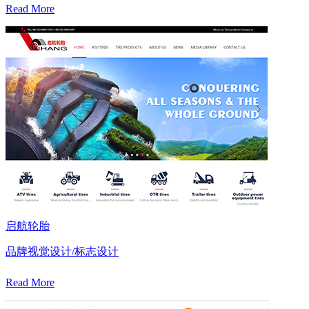
Read More
启航轮胎
品牌视觉设计/标志设计
Read More