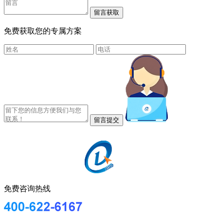
免费获取您的专属方案
免费咨询热线