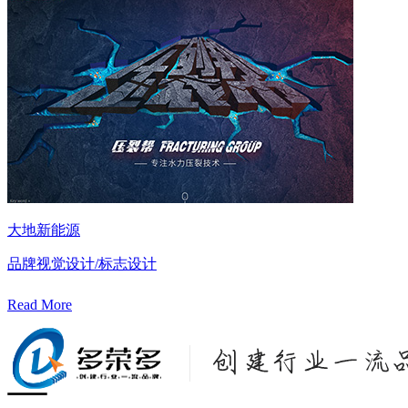
大地新能源
品牌视觉设计/标志设计
Read More