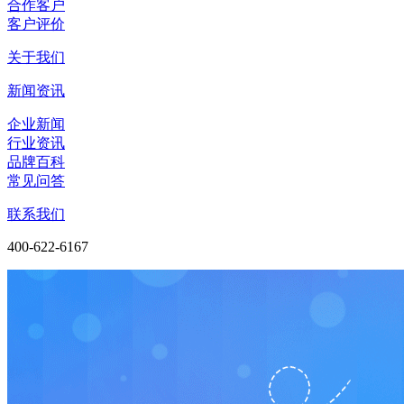
合作客户
客户评价
关于我们
新闻资讯
企业新闻
行业资讯
品牌百科
常见问答
联系我们
400-622-6167