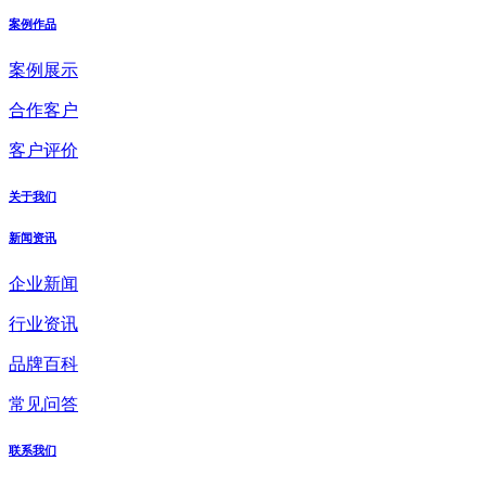
案例作品
案例展示
合作客户
客户评价
关于我们
新闻资讯
企业新闻
行业资讯
品牌百科
常见问答
联系我们