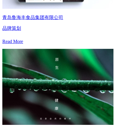
青岛鲁海丰食品集团有限公司
品牌策划
Read More