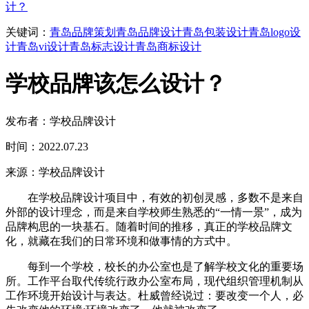
计？
关键词：
青岛品牌策划
青岛品牌设计
青岛包装设计
青岛logo设
计
青岛vi设计
青岛标志设计
青岛商标设计
学校品牌该怎么设计？
发布者：学校品牌设计
时间：2022.07.23
来源：学校品牌设计
在学校品牌设计项目中，有效的初创灵感，多数不是来自
外部的设计理念，而是来自学校师生熟悉的“一情一景”，成为
品牌构思的一块基石。随着时间的推移，真正的学校品牌文
化，就藏在我们的日常环境和做事情的方式中。
每到一个学校，校长的办公室也是了解学校文化的重要场
所。工作平台取代传统行政办公室布局，现代组织管理机制从
工作环境开始设计与表达。杜威曾经说过：要改变一个人，必