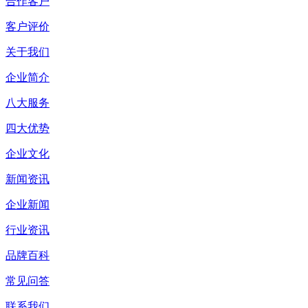
合作客户
客户评价
关于我们
企业简介
八大服务
四大优势
企业文化
新闻资讯
企业新闻
行业资讯
品牌百科
常见问答
联系我们