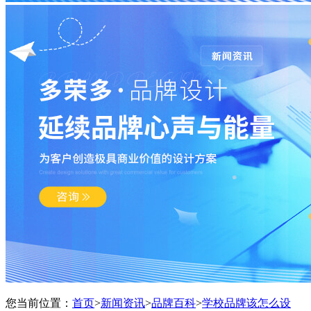
您当前位置：
首页
>
新闻资讯
>
品牌百科
>
学校品牌该怎么设