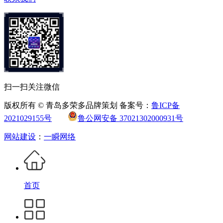
扫一扫关注微信
版权所有 © 青岛多荣多品牌策划 备案号：
鲁ICP备
2021029155号
鲁公网安备 37021302000931号
网站建设
：
一瞬网络
首页