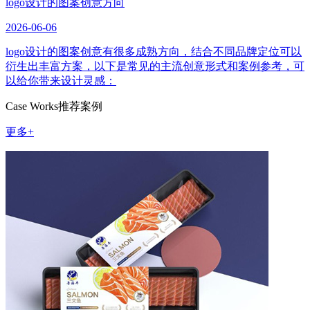
logo设计的图案创意方向
2026-06-06
logo设计的图案创意有很多成熟方向，结合不同品牌定位可以
衍生出丰富方案，以下是常见的主流创意形式和案例参考，可
以给你带来设计灵感：
Case Works
推荐案例
更多+