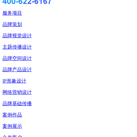
服务项目
品牌策划
品牌视觉设计
主题传播设计
品牌空间设计
品牌产品设计
IP形象设计
网络营销设计
品牌基础传播
案例作品
案例展示