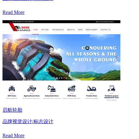
Read More
启航轮胎
品牌视觉设计/标志设计
Read More