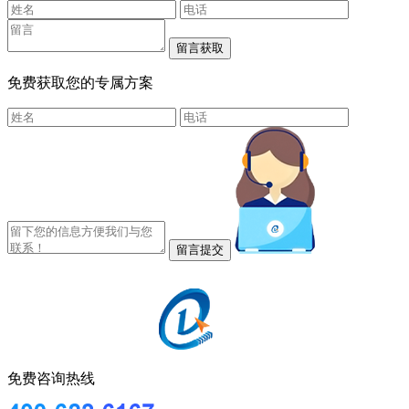
免费获取您的专属方案
免费咨询热线