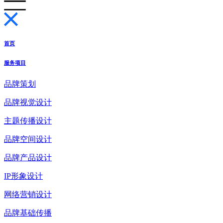
首页
服务项目
品牌策划
品牌视觉设计
主题传播设计
品牌空间设计
品牌产品设计
IP形象设计
网络营销设计
品牌基础传播