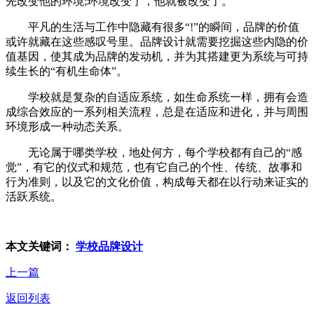
先改变他的环境;环境改变了，他就被改变了。
平凡的生活与工作中隐藏有很多“!”的瞬间，品牌的价值
或许就藏在这些感叹号里。品牌设计就需要挖掘这些内隐的价
值基因，使其成为品牌的发动机，并为其搭建更为系统与可持
续生长的“有机生命体”。
学校就是复杂的自适应系统，如生命系统一样，拥有会造
成综合效应的一系列相关流程，总是在适应和进化，并与周围
环境形成一种动态关系。
无论属于哪类学校，地处何方，每个学校都有自己的“感
觉”，有它的仪式和规范，也有它自己的个性、传统、故事和
行为准则，以及它的文化价值，构成每天都在以行动来证实的
活跃系统。
本文关键词：
学校品牌设计
上一篇
返回列表