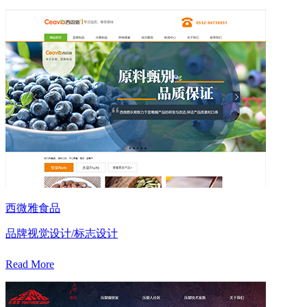
西微雅食品
品牌视觉设计/标志设计
Read More