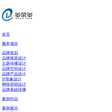
首页
服务项目
品牌策划
品牌视觉设计
主题传播设计
品牌空间设计
品牌产品设计
IP形象设计
网络营销设计
品牌基础传播
案例作品
案例展示