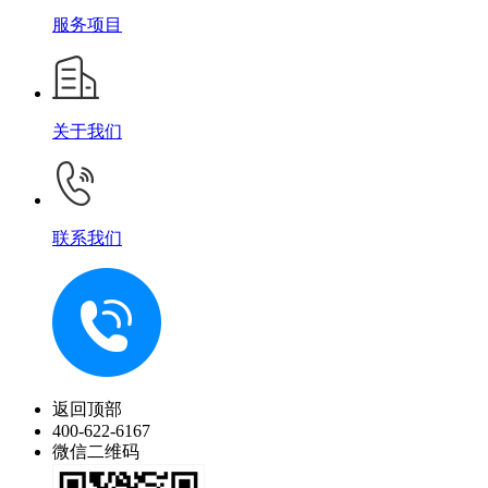
服务项目
关于我们
联系我们
返回顶部
400-622-6167
微信二维码