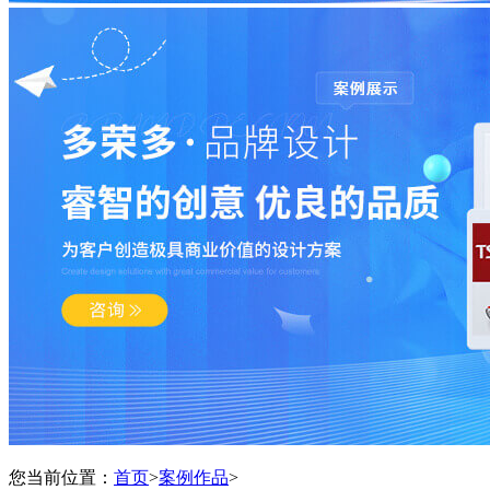
您当前位置：
首页
>
案例作品
>