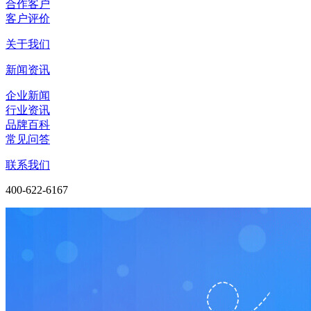
合作客户
客户评价
关于我们
新闻资讯
企业新闻
行业资讯
品牌百科
常见问答
联系我们
400-622-6167