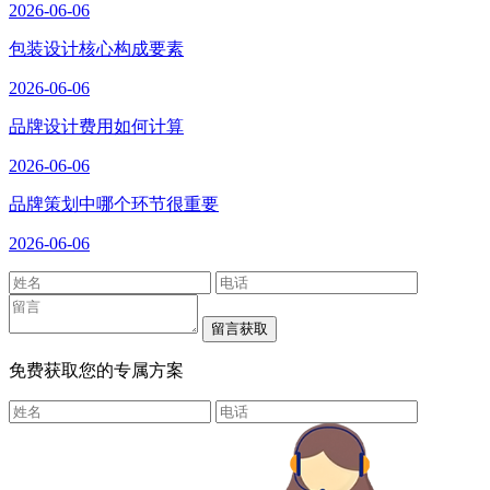
2026-06-06
包装设计核心构成要素
2026-06-06
品牌设计费用如何计算
2026-06-06
品牌策划中哪个环节很重要
2026-06-06
免费获取您的专属方案