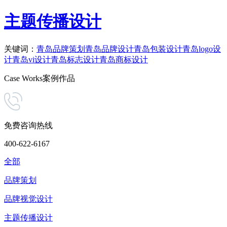
主题传播设计
关键词：
青岛品牌策划
青岛品牌设计
青岛包装设计
青岛logo设
计
青岛vi设计
青岛标志设计
青岛商标设计
Case Works
案例作品
免费咨询热线
400-622-6167
全部
品牌策划
品牌视觉设计
主题传播设计