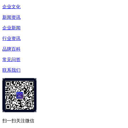
企业文化
新闻资讯
企业新闻
行业资讯
品牌百科
常见问答
联系我们
扫一扫关注微信