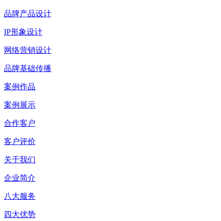
品牌产品设计
IP形象设计
网络营销设计
品牌基础传播
案例作品
案例展示
合作客户
客户评价
关于我们
企业简介
八大服务
四大优势