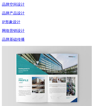
品牌空间设计
品牌产品设计
IP形象设计
网络营销设计
品牌基础传播