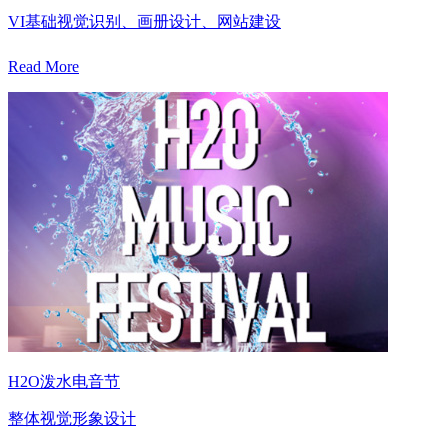
VI基础视觉识别、画册设计、网站建设
Read More
H2O泼水电音节
整体视觉形象设计