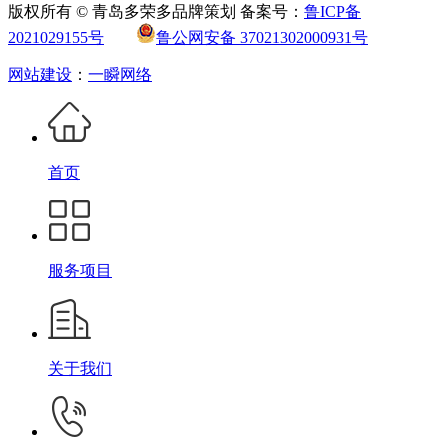
版权所有 © 青岛多荣多品牌策划 备案号：
鲁ICP备
2021029155号
鲁公网安备 37021302000931号
网站建设
：
一瞬网络
首页
服务项目
关于我们