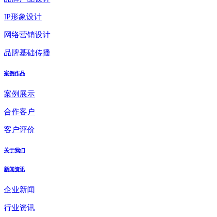
IP形象设计
网络营销设计
品牌基础传播
案例作品
案例展示
合作客户
客户评价
关于我们
新闻资讯
企业新闻
行业资讯