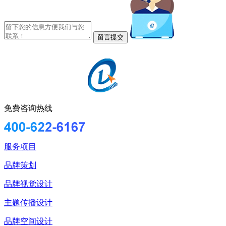
免费咨询热线
服务项目
品牌策划
品牌视觉设计
主题传播设计
品牌空间设计