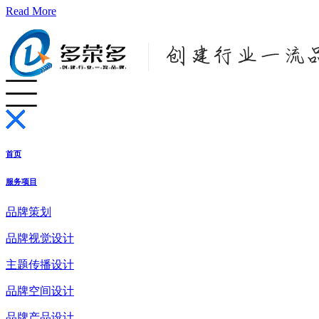
Read More
首页
服务项目
品牌策划
品牌视觉设计
主题传播设计
品牌空间设计
品牌产品设计