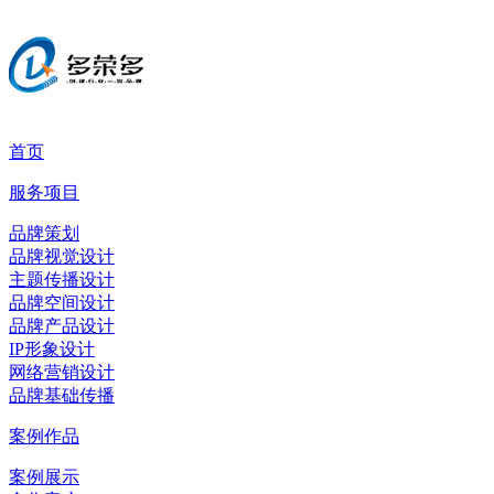
首页
服务项目
品牌策划
品牌视觉设计
主题传播设计
品牌空间设计
品牌产品设计
IP形象设计
网络营销设计
品牌基础传播
案例作品
案例展示