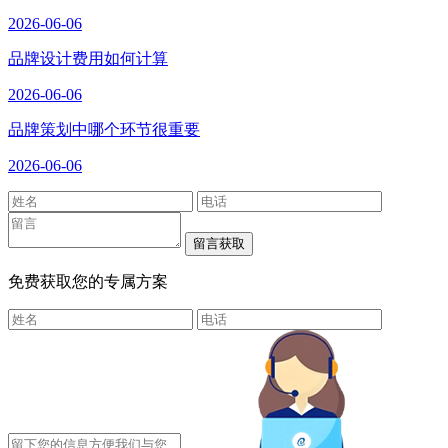
2026-06-06
品牌设计费用如何计算
2026-06-06
品牌策划中哪个环节很重要
2026-06-06
免费获取您的专属方案