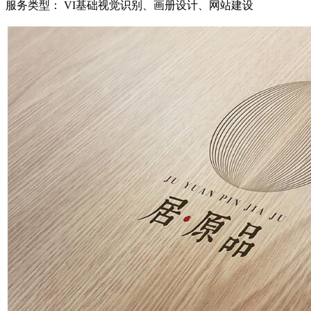
服务类型：
VI基础视觉识别、画册设计、网站建设