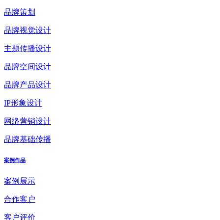
品牌策划
品牌视觉设计
主题传播设计
品牌空间设计
品牌产品设计
IP形象设计
网络营销设计
品牌基础传播
案例作品
案例展示
合作客户
客户评价