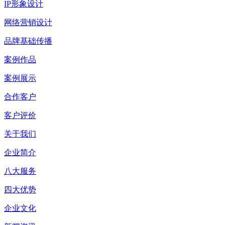
IP形象设计
网络营销设计
品牌基础传播
案例作品
案例展示
合作客户
客户评价
关于我们
企业简介
八大服务
四大优势
企业文化