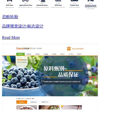
启航轮胎
品牌视觉设计/标志设计
Read More