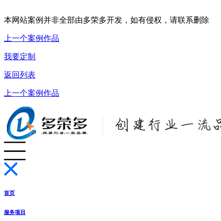
本网站案例并非全部由多荣多开发，如有侵权，请联系删除
上一个案例作品
我要定制
返回列表
上一个案例作品
首页
服务项目