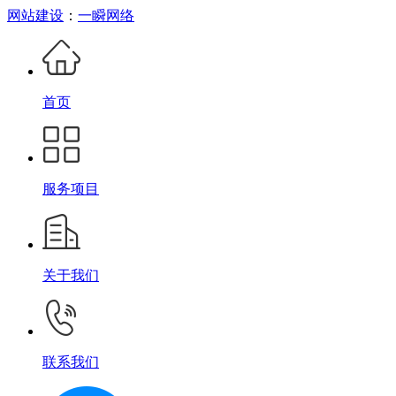
网站建设
：
一瞬网络
首页
服务项目
关于我们
联系我们