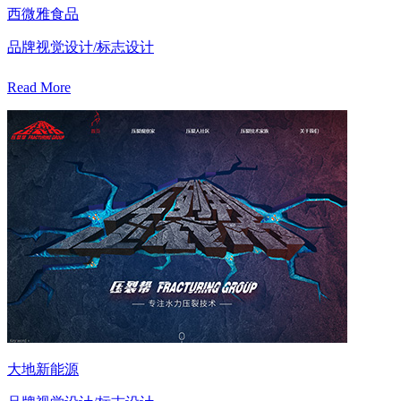
西微雅食品
品牌视觉设计/标志设计
Read More
大地新能源