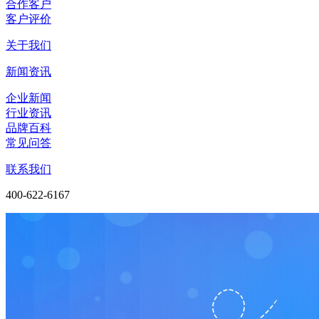
合作客户
客户评价
关于我们
新闻资讯
企业新闻
行业资讯
品牌百科
常见问答
联系我们
400-622-6167