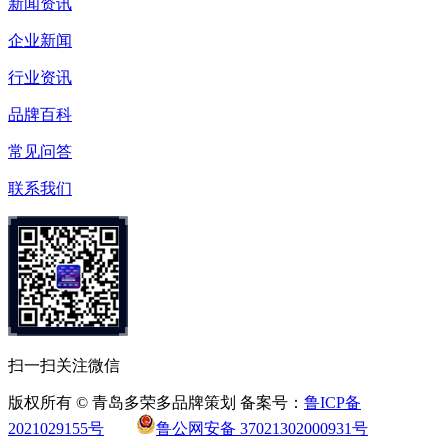
新闻资讯
企业新闻
行业资讯
品牌百科
常见问答
联系我们
扫一扫关注微信
版权所有 © 青岛多荣多品牌策划 备案号：
鲁ICP备
2021029155号
鲁公网安备 37021302000931号