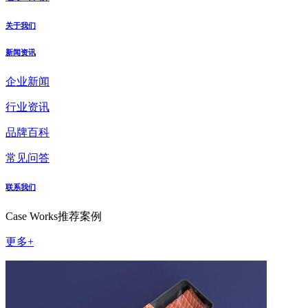
关于我们
新闻资讯
企业新闻
行业资讯
品牌百科
常见问答
联系我们
Case Works
推荐案例
更多+