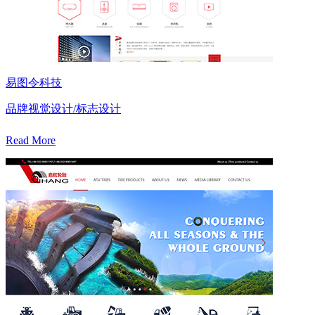
易图令科技
品牌视觉设计/标志设计
Read More