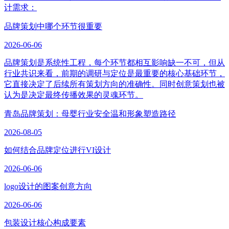
计需求：
品牌策划中哪个环节很重要
2026-06-06
品牌策划是系统性工程，每个环节都相互影响缺一不可，但从
行业共识来看，前期的调研与定位是最重要的核心基础环节，
它直接决定了后续所有策划方向的准确性。同时创意策划也被
认为是决定最终传播效果的灵魂环节。
青岛品牌策划：母婴行业安全温和形象塑造路径
2026-08-05
如何结合品牌定位进行VI设计
2026-06-06
logo设计的图案创意方向
2026-06-06
包装设计核心构成要素