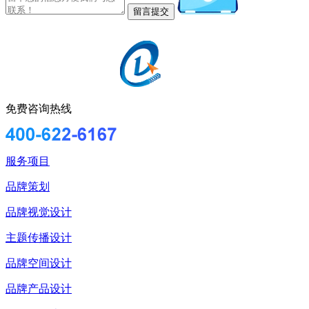
免费咨询热线
服务项目
品牌策划
品牌视觉设计
主题传播设计
品牌空间设计
品牌产品设计