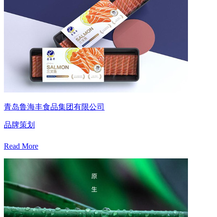
青岛鲁海丰食品集团有限公司
品牌策划
Read More