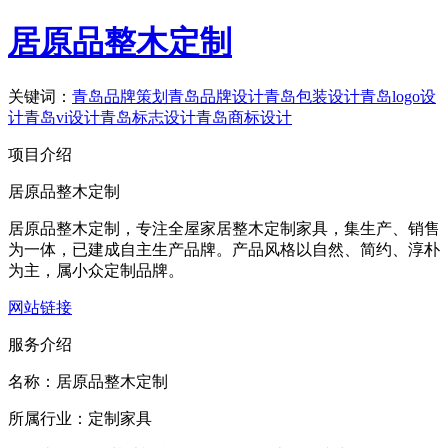
居原品整木定制
关键词：
青岛品牌策划
青岛品牌设计
青岛包装设计
青岛logo设
计
青岛vi设计
青岛标志设计
青岛商标设计
项目介绍
居原品整木定制
居原品整木定制，专注全屋家居整木定制家具，集生产、销售
为一体，已建成自主生产品牌。产品风格以自然、简约、淳朴
为主，属小众定制品牌。
网站链接
服务介绍
名称：
居原品整木定制
所属行业：
定制家具