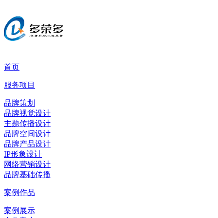
首页
服务项目
品牌策划
品牌视觉设计
主题传播设计
品牌空间设计
品牌产品设计
IP形象设计
网络营销设计
品牌基础传播
案例作品
案例展示