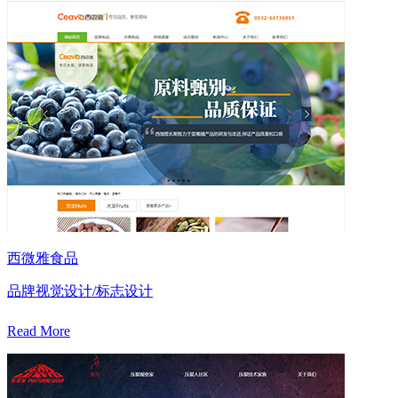
西微雅食品
品牌视觉设计/标志设计
Read More