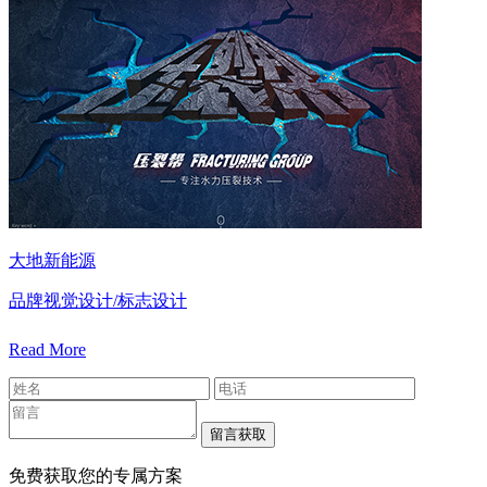
大地新能源
品牌视觉设计/标志设计
Read More
免费获取您的专属方案