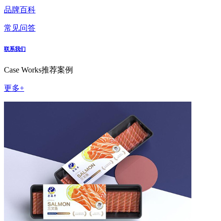
品牌百科
常见问答
联系我们
Case Works
推荐案例
更多+