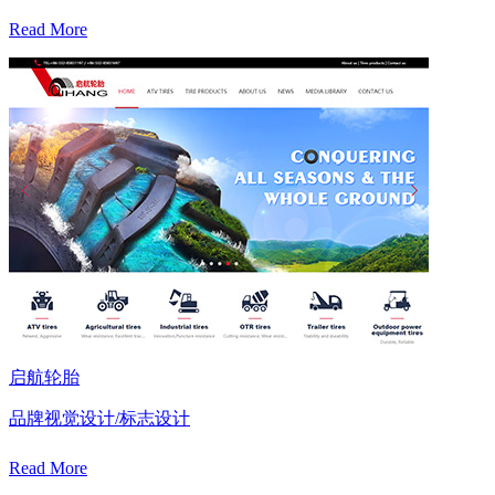
Read More
启航轮胎
品牌视觉设计/标志设计
Read More