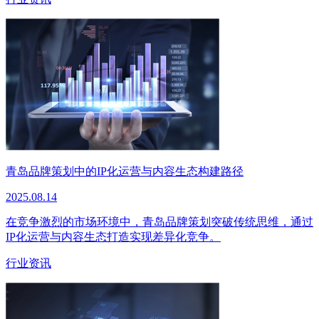
青岛品牌策划中的IP化运营与内容生态构建路径
2025.08.14
在竞争激烈的市场环境中，青岛品牌策划突破传统思维，通过
IP化运营与内容生态打造实现差异化竞争。
行业资讯