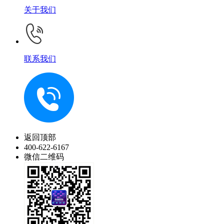
关于我们
联系我们
返回顶部
400-622-6167
微信二维码