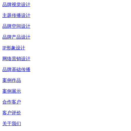
品牌视觉设计
主题传播设计
品牌空间设计
品牌产品设计
IP形象设计
网络营销设计
品牌基础传播
案例作品
案例展示
合作客户
客户评价
关于我们