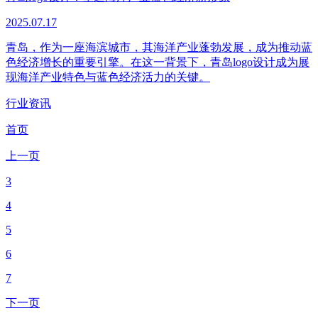
2025.07.17
青岛，作为一座海滨城市，其海洋产业蓬勃发展，成为推动蓝
色经济增长的重要引擎。在这一背景下，青岛logo设计成为展
现海洋产业特色与蓝色经济活力的关键。
行业资讯
首页
上一页
3
4
5
6
7
下一页