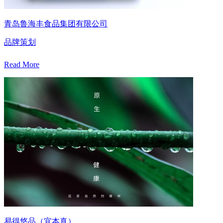
青岛鲁海丰食品集团有限公司
品牌策划
Read More
易得悠品（宜本真）