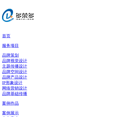
首页
服务项目
品牌策划
品牌视觉设计
主题传播设计
品牌空间设计
品牌产品设计
IP形象设计
网络营销设计
品牌基础传播
案例作品
案例展示