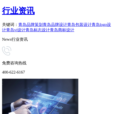
行业资讯
关键词：
青岛品牌策划
青岛品牌设计
青岛包装设计
青岛logo设
计
青岛vi设计
青岛标志设计
青岛商标设计
News
行业资讯
免费咨询热线
400-622-6167