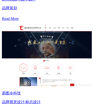
品牌策划
Read More
易图令科技
品牌视觉设计/标志设计