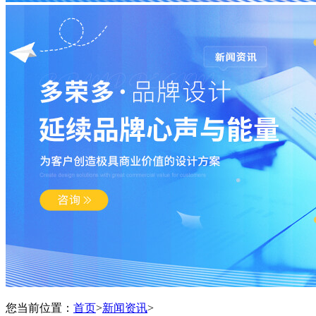
您当前位置：
首页
>
新闻资讯
>