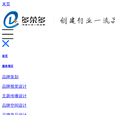
末页
首页
服务项目
品牌策划
品牌视觉设计
主题传播设计
品牌空间设计
品牌产品设计