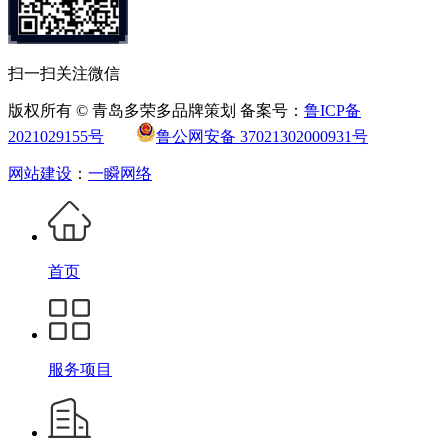
扫一扫关注微信
版权所有 © 青岛多荣多品牌策划 备案号：
鲁ICP备
2021029155号
鲁公网安备 37021302000931号
网站建设
：
一瞬网络
首页
服务项目