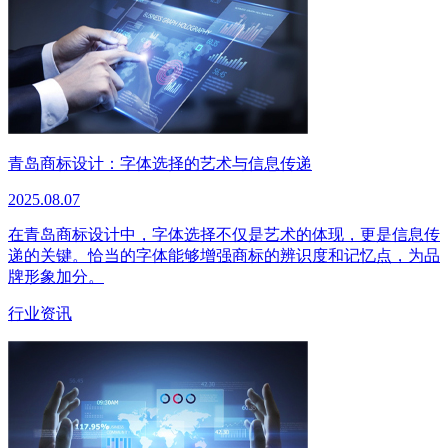
青岛商标设计：字体选择的艺术与信息传递
2025.08.07
在青岛商标设计中，字体选择不仅是艺术的体现，更是信息传
递的关键。恰当的字体能够增强商标的辨识度和记忆点，为品
牌形象加分。
行业资讯