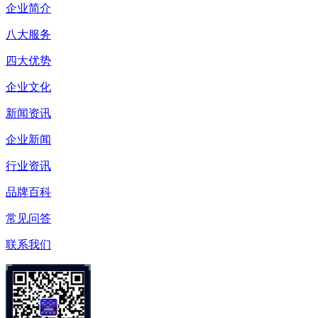
企业简介
八大服务
四大优势
企业文化
新闻资讯
企业新闻
行业资讯
品牌百科
常见问答
联系我们