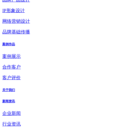
IP形象设计
网络营销设计
品牌基础传播
案例作品
案例展示
合作客户
客户评价
关于我们
新闻资讯
企业新闻
行业资讯