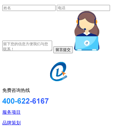
免费咨询热线
服务项目
品牌策划