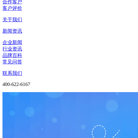
合作客户
客户评价
关于我们
新闻资讯
企业新闻
行业资讯
品牌百科
常见问答
联系我们
400-622-6167