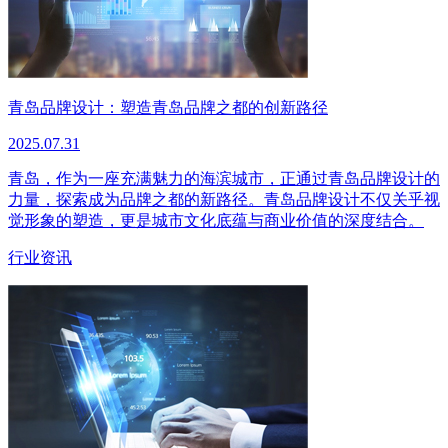
青岛品牌设计：塑造青岛品牌之都的创新路径
2025.07.31
青岛，作为一座充满魅力的海滨城市，正通过青岛品牌设计的
力量，探索成为品牌之都的新路径。青岛品牌设计不仅关乎视
觉形象的塑造，更是城市文化底蕴与商业价值的深度结合。
行业资讯