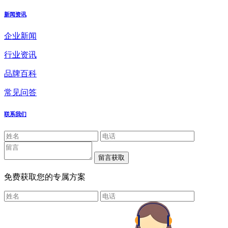
新闻资讯
企业新闻
行业资讯
品牌百科
常见问答
联系我们
免费获取您的专属方案