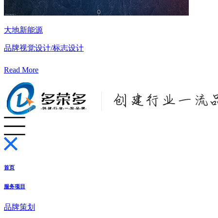
大地新能源
品牌视觉设计/标志设计
Read More
首页
服务项目
品牌策划