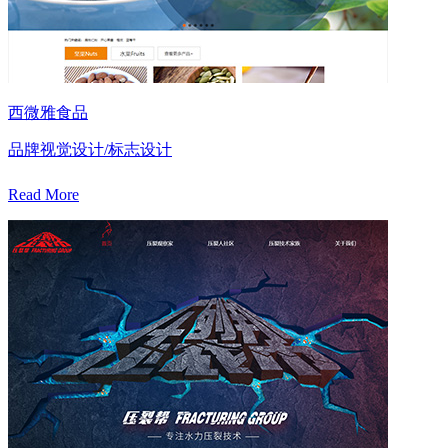
西微雅食品
品牌视觉设计/标志设计
Read More