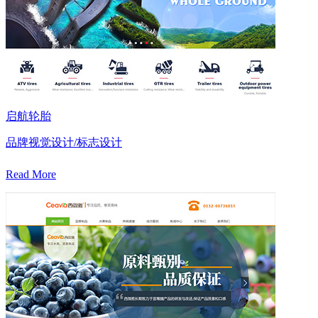
启航轮胎
品牌视觉设计/标志设计
Read More