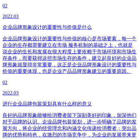
02
2022.03
企业品牌形象设计的重要性与价值是什么
企业品牌形象设计的重要性与价值的核心是市场要素，每一个
企业的生存都需要建立在市场 服务机制的基础之上，也就是
说企业的生长和发展在很大程度上要依赖于市场环境和市场生
存条件，而要获得这些市场生存的条件，建立起良好的企业品
牌形象就显得非常重要，这正是企业品牌形象设计的重要性与
价值的重要体现，也是企业产品品牌形象建立的重要原因。
02
2022.03
进行企业品牌包装策划具有什么样的意义
良好的品牌形象能够给消费者留下深刻美好的印象，加深他们
对于品牌的认识。企业品牌包装策划，进一步明确了品牌的发
展方向，将企业的经营理念和内涵文化传递给消费者；突出品
牌的优势和特色，在激烈的市场竞争中，为企业的发展带来更