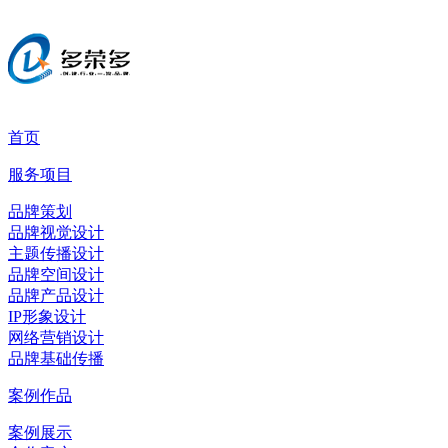
首页
服务项目
品牌策划
品牌视觉设计
主题传播设计
品牌空间设计
品牌产品设计
IP形象设计
网络营销设计
品牌基础传播
案例作品
案例展示