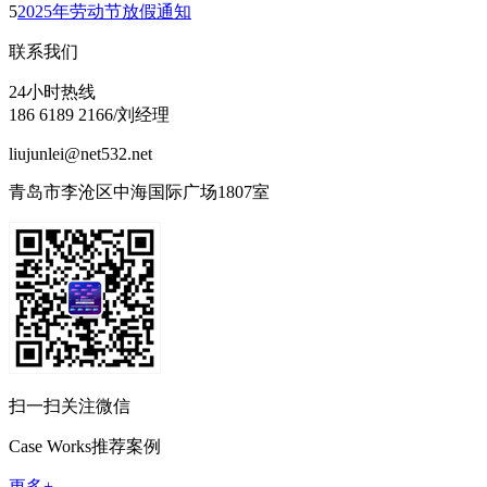
5
2025年劳动节放假通知
联系我们
24小时热线
186 6189 2166/刘经理
liujunlei@net532.net
青岛市李沧区中海国际广场1807室
扫一扫关注微信
Case Works
推荐案例
更多+