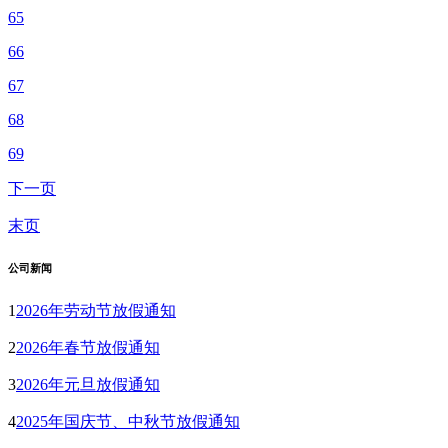
65
66
67
68
69
下一页
末页
公司新闻
1
2026年劳动节放假通知
2
2026年春节放假通知
3
2026年元旦放假通知
4
2025年国庆节、中秋节放假通知