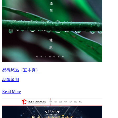
易得悠品（宜本真）
品牌策划
Read More