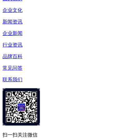
企业文化
新闻资讯
企业新闻
行业资讯
品牌百科
常见问答
联系我们
扫一扫关注微信