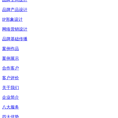
品牌产品设计
IP形象设计
网络营销设计
品牌基础传播
案例作品
案例展示
合作客户
客户评价
关于我们
企业简介
八大服务
四大优势