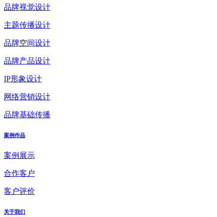
品牌视觉设计
主题传播设计
品牌空间设计
品牌产品设计
IP形象设计
网络营销设计
品牌基础传播
案例作品
案例展示
合作客户
客户评价
关于我们