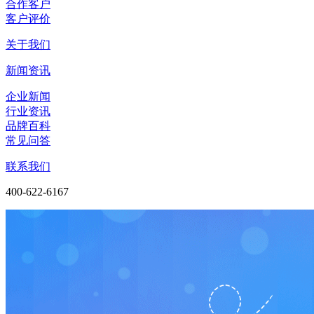
合作客户
客户评价
关于我们
新闻资讯
企业新闻
行业资讯
品牌百科
常见问答
联系我们
400-622-6167