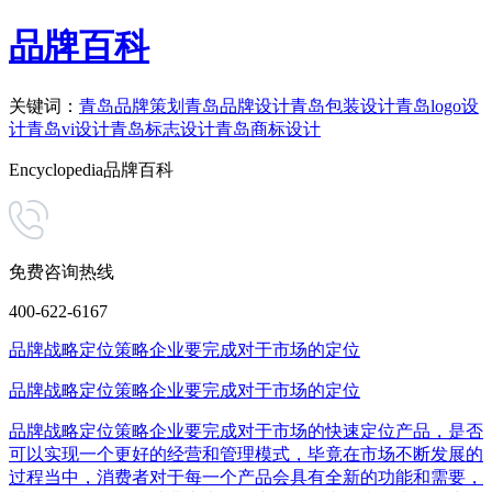
品牌百科
关键词：
青岛品牌策划
青岛品牌设计
青岛包装设计
青岛logo设
计
青岛vi设计
青岛标志设计
青岛商标设计
Encyclopedia
品牌百科
免费咨询热线
400-622-6167
品牌战略定位策略企业要完成对于市场的定位
品牌战略定位策略企业要完成对于市场的定位
品牌战略定位策略企业要完成对于市场的快速定位产品，是否
可以实现一个更好的经营和管理模式，毕竟在市场不断发展的
过程当中，消费者对于每一个产品会具有全新的功能和需要，