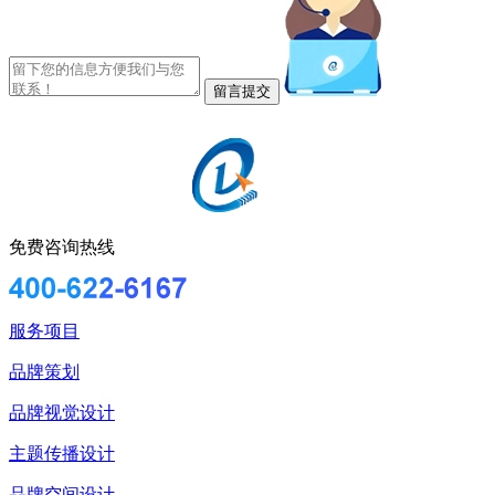
免费咨询热线
服务项目
品牌策划
品牌视觉设计
主题传播设计
品牌空间设计