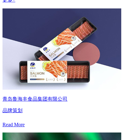
青岛鲁海丰食品集团有限公司
品牌策划
Read More