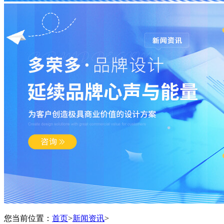
您当前位置：
首页
>
新闻资讯
>