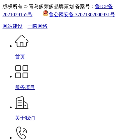
版权所有 © 青岛多荣多品牌策划 备案号：
鲁ICP备
2021029155号
鲁公网安备 37021302000931号
网站建设
：
一瞬网络
首页
服务项目
关于我们